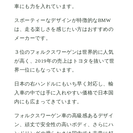
車にも力を入れています。
スポーティーなデザインが特徴的なBMW
は、走る楽しさを感じたい方はおすすめの
メーカーです。
３位のフォルクスワーゲンは世界的に人気
が高く、2019年の売上はトヨタを抜いて世
界一位にもなっています。
日本の右ハンドルにもいち早く対応し、輸
入車の中では手に入れやすい価格で日本国
内にも広まってきています。
フォルクスワーゲン車の高級感あるデザイ
ン、頑丈で安全性の高いボディ、さらにハ