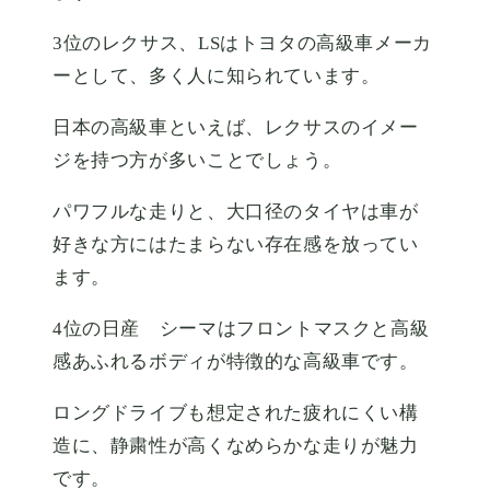
3位のレクサス、LSはトヨタの高級車メーカ
ーとして、多く人に知られています。
日本の高級車といえば、レクサスのイメー
ジを持つ方が多いことでしょう。
パワフルな走りと、大口径のタイヤは車が
好きな方にはたまらない存在感を放ってい
ます。
4位の日産 シーマはフロントマスクと高級
感あふれるボディが特徴的な高級車です。
ロングドライブも想定された疲れにくい構
造に、静粛性が高くなめらかな走りが魅力
です。