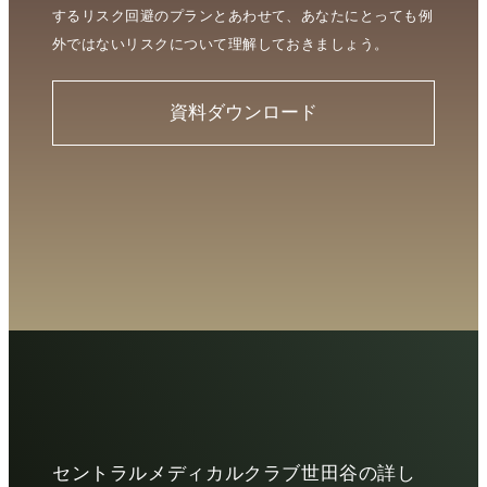
するリスク回避のプランとあわせて、あなたにとっても例
外ではないリスクについて理解しておきましょう。
資料ダウンロード
セントラルメディカルクラブ世田谷の詳し