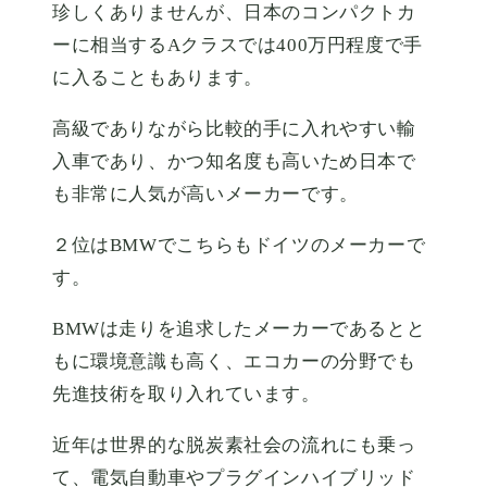
珍しくありませんが、日本のコンパクトカ
ーに相当するAクラスでは400万円程度で手
に入ることもあります。
高級でありながら比較的手に入れやすい輸
入車であり、かつ知名度も高いため日本で
も非常に人気が高いメーカーです。
２位はBMWでこちらもドイツのメーカーで
す。
BMWは走りを追求したメーカーであるとと
もに環境意識も高く、エコカーの分野でも
先進技術を取り入れています。
近年は世界的な脱炭素社会の流れにも乗っ
て、電気自動車やプラグインハイブリッド