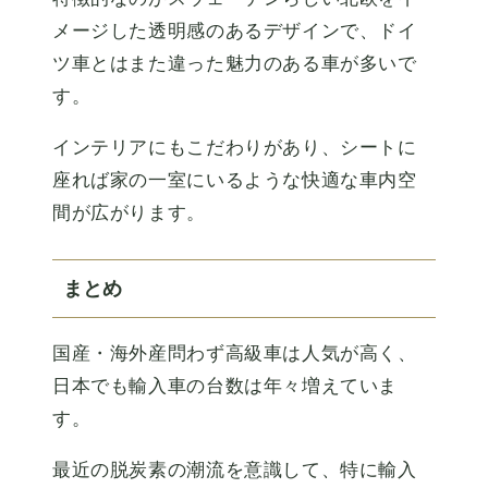
メージした透明感のあるデザインで、ドイ
ツ車とはまた違った魅力のある車が多いで
す。
インテリアにもこだわりがあり、シートに
座れば家の一室にいるような快適な車内空
間が広がります。
まとめ
国産・海外産問わず高級車は人気が高く、
日本でも輸入車の台数は年々増えていま
す。
最近の脱炭素の潮流を意識して、特に輸入