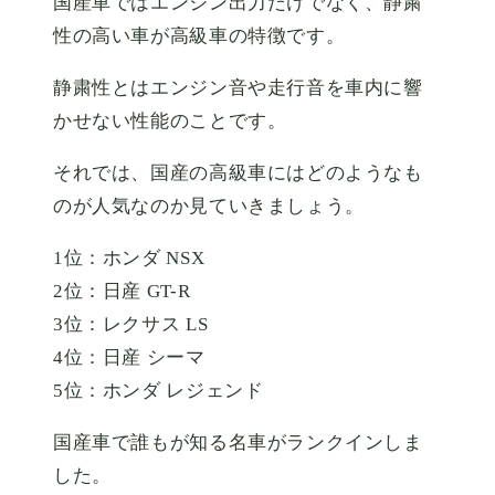
国産車ではエンジン出力だけでなく、静粛
性の高い車が高級車の特徴です。
静粛性とはエンジン音や走行音を車内に響
かせない性能のことです。
それでは、国産の高級車にはどのようなも
のが人気なのか見ていきましょう。
1位：ホンダ NSX
2位：日産 GT-R
3位：レクサス LS
4位：日産 シーマ
5位：ホンダ レジェンド
国産車で誰もが知る名車がランクインしま
した。