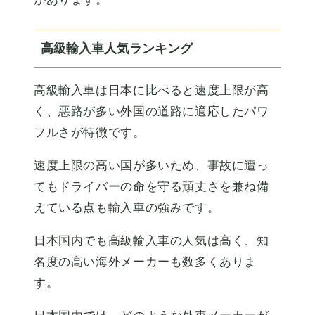
高級輸入車人気ランキング
高級輸入車は日本に比べると速度上限が高
く、悪路が多い外国の道路に適応したパワ
フルさが特徴です。
速度上限の高い国が多いため、事故に遭っ
てもドライバーの命を守る頑丈さを兼ね備
えている点も輸入車の強みです。
日本国内でも高級輸入車の人気は高く、知
名度の高い海外メーカーも数多くありま
す。