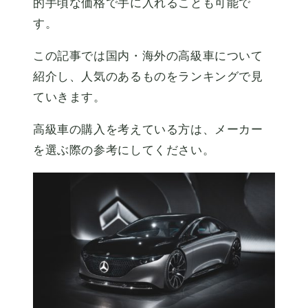
的手頃な価格で手に入れることも可能で
す。
この記事では国内・海外の高級車について
紹介し、人気のあるものをランキングで見
ていきます。
高級車の購入を考えている方は、メーカー
を選ぶ際の参考にしてください。