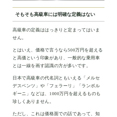
そもそも高級車には明確な定義はない
高級車の定義ははっきりと定まってはいま
せん。
とはいえ、価格で言うなら500万円を超える
と高価という印象があり、一般的な乗用車
とは一線を画す認識の方が多いです。
日本で高級車の代名詞ともいえる「メルセ
デスベンツ」や「フェラーリ」「ランボル
ギーニ」などは、1000万円を超えるものも
珍しくありません。
ただし、これは価格面での話であって、知