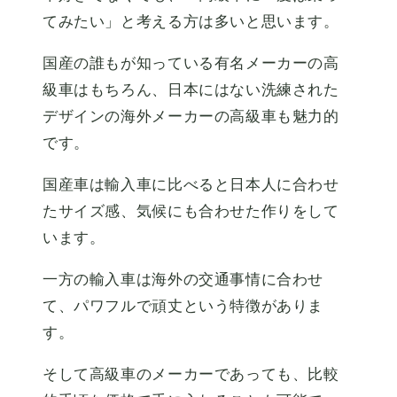
てみたい」と考える方は多いと思います。
国産の誰もが知っている有名メーカーの高
級車はもちろん、日本にはない洗練された
デザインの海外メーカーの高級車も魅力的
です。
国産車は輸入車に比べると日本人に合わせ
たサイズ感、気候にも合わせた作りをして
います。
一方の輸入車は海外の交通事情に合わせ
て、パワフルで頑丈という特徴がありま
す。
そして高級車のメーカーであっても、比較