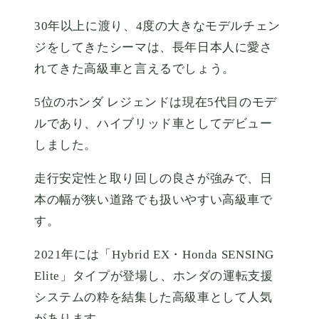
30年以上に渡り、4度の大きなモデルチェン
ジをしてきたシーマは、長年日本人に愛さ
れてきた高級車と言えるでしょう。
5位のホンダ レジェンドは現在5代目のモデ
ルであり、ハイブリッド車としてデビュー
しました。
走行安定性と取り回しの良さが強みで、日
本の幅が狭い道路でも扱いやすい高級車で
す。
2021年には「Hybrid EX・Honda SENSING
Elite」タイプが登場し、ホンダの運転支援
システムの粋を結集した高級車として人気
があります。