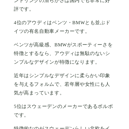
ンドリングの滑らかさは国内でも非常に好
評です。
4位のアウディはベンツ・BMWとも並ぶド
イツの有名自動車メーカーです。
ベンツが高級感、BMWがスポーティーさを
特徴とするなら、アウディは無駄のないシ
ンプルなデザインが特徴になります。
近年はシンプルなデザインに柔らかい印象
を与えるフォルムで、若年層や女性にも人
気が高まっています。
5位はスウェーデンのメーカーであるボルボ
です。
特徴的なのがスウェーデンらしい北欧をイ