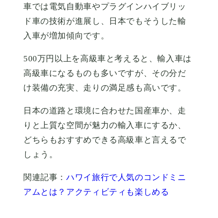
車では電気自動車やプラグインハイブリッ
ド車の技術が進展し、日本でもそうした輸
入車が増加傾向です。
500万円以上を高級車と考えると、輸入車は
高級車になるものも多いですが、その分だ
け装備の充実、走りの満足感も高いです。
日本の道路と環境に合わせた国産車か、走
りと上質な空間が魅力の輸入車にするか、
どちらもおすすめできる高級車と言えるで
しょう。
関連記事：
ハワイ旅行で人気のコンドミニ
アムとは？アクティビティも楽しめる