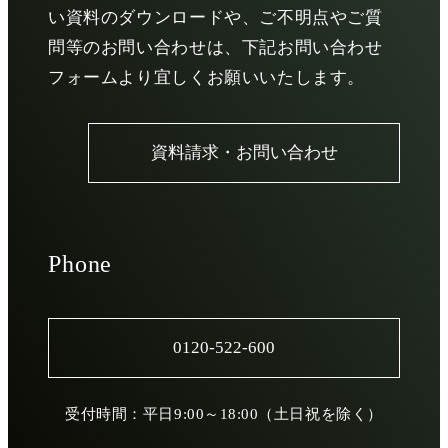
い資料のダウンロードや、ご不明点やご質
問等のお問い合わせは、下記お問い合わせ
フォームより宜しくお願いいたします。
資料請求・お問い合わせ
Phone
0120-522-600
受付時間：平日9:00～18:00（土日祝を除く）