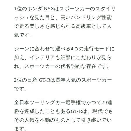
1位のホンダ NSXはスポーツカーのスタイリ
ッシュな見た目と、高いハンドリング性能
で走る楽しさを感じられる高級車として人
気です。
シーンに合わせて選べる4つの走行モードに
加え、インテリアも細部にこだわりが見ら
れ、スポーツカーの代名詞的な存在です。
2位の日産 GT-Rは長年人気のスポーツカー
です。
全日本ツーリングカー選手権でかつて29連
勝を達成したこともあるGT-Rは、現代でも
その人気を不動のものとして引き継いでい
ます。