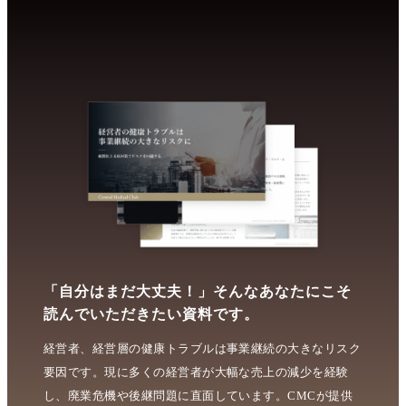
「自分はまだ大丈夫！」そんなあなたにこそ
読んでいただきたい資料です。
経営者、経営層の健康トラブルは事業継続の大きなリスク
要因です。現に多くの経営者が大幅な売上の減少を経験
し、廃業危機や後継問題に直面しています。CMCが提供