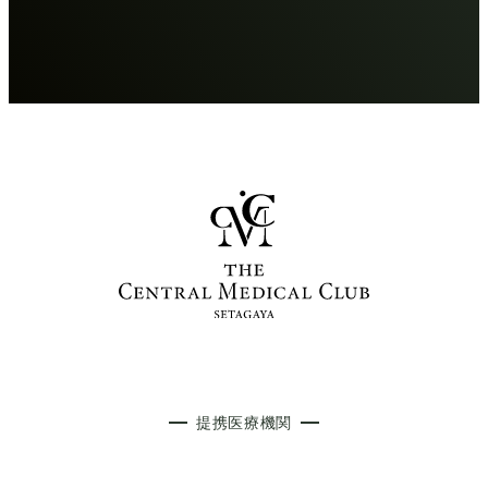
提携医療機関