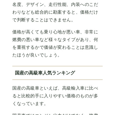
名度、デザイン、走行性能、内装へのこだ
わりなども総合的に勘案すると、価格だけ
で判断することはできません。
価格が高くても乗り心地が悪い車、非常に
燃費の悪い車など様々なタイプがあり、何
を重視するかで価値が変わることは意識し
たほうが良いでしょう。
国産の高級車人気ランキング
国産の高級車といえば、高級輸入車に比べ
ると比較的手に入りやすい価格のものが多
くなっています。